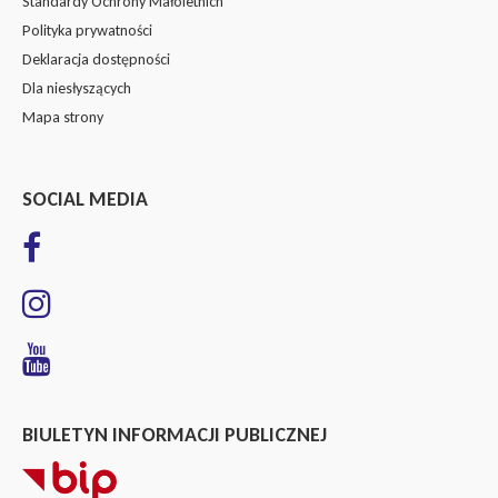
Standardy Ochrony Małoletnich
Polityka prywatności
Deklaracja dostępności
Dla niesłyszących
Mapa strony
SOCIAL MEDIA
BIULETYN INFORMACJI PUBLICZNEJ