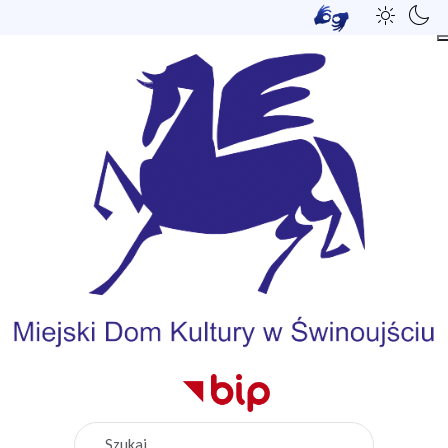
Szukaj