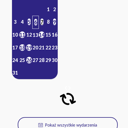
1
2
3
4
5
7
8
9
6
10
11
12
14
15
16
13
17
18
19
20
21
22
23
24
25
26
27
28
29
30
31
Pokaż wszystkie wydarzenia