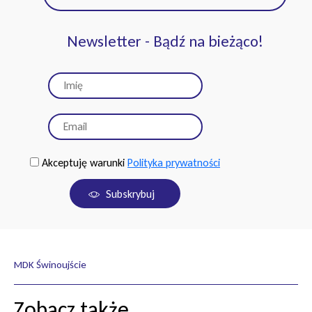
Newsletter - Bądź na bieżąco!
Akceptuję warunki
Polityka prywatności
Subskrybuj
MDK Świnoujście
Zobacz także