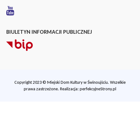
BIULETYN INFORMACJI PUBLICZNEJ
Copyright 2023 © Miejski Dom Kultury w Świnoujściu. Wszelkie
prawa zastrzeżone. Realizacja:
perfekcyjneStrony.pl