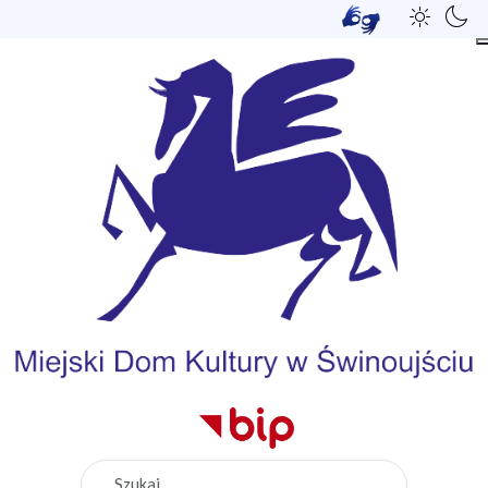
Szukaj