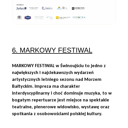
6. MARKOWY FESTIWAL
MARKOWY FESTIWAL w Świnoujściu to jedno z
największych i najciekawszych wydarzeń
artystycznych letniego sezonu nad Morzem
Bałtyckim. Impreza ma charakter
interdyscyplinarny i choć dominuje muzyka, to w
bogatym repertuarze jest miejsce na spektakle
teatralne, plenerowe widowisko, wystawę oraz
spotkania z osobowościami polskiej kultury.