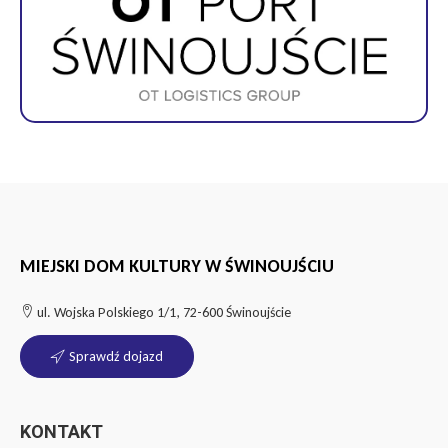
MIEJSKI DOM KULTURY W ŚWINOUJŚCIU
ul. Wojska Polskiego 1/1, 72-600 Świnoujście
Sprawdź dojazd
KONTAKT