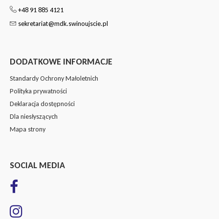
+48 91 885 4121
sekretariat@mdk.swinoujscie.pl
DODATKOWE INFORMACJE
Standardy Ochrony Małoletnich
Polityka prywatności
Deklaracja dostępności
Dla niesłyszących
Mapa strony
SOCIAL MEDIA