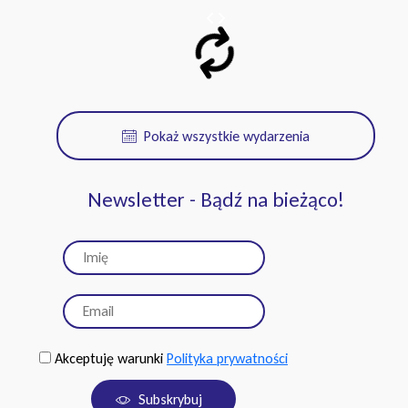
Pokaż wszystkie wydarzenia
Newsletter - Bądź na bieżąco!
Akceptuję warunki
Polityka prywatności
Subskrybuj