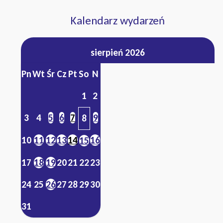
Kalendarz wydarzeń
sierpień 2026
Pn
Wt
Śr
Cz
Pt
So
N
1
2
3
4
5
6
7
9
8
10
11
12
13
14
16
15
17
18
19
20
21
22
23
24
25
26
27
28
29
30
31