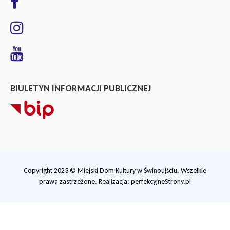
BIULETYN INFORMACJI PUBLICZNEJ
Copyright 2023 © Miejski Dom Kultury w Świnoujściu. Wszelkie
prawa zastrzeżone. Realizacja:
perfekcyjneStrony.pl