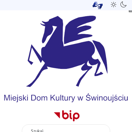
Szukaj