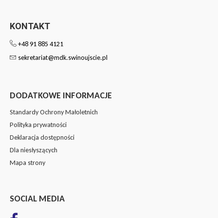
KONTAKT
+48 91 885 4121
sekretariat@mdk.swinoujscie.pl
DODATKOWE INFORMACJE
Standardy Ochrony Małoletnich
Polityka prywatności
Deklaracja dostępności
Dla niesłyszących
Mapa strony
SOCIAL MEDIA