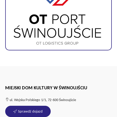
MIEJSKI DOM KULTURY W ŚWINOUJŚCIU
ul. Wojska Polskiego 1/1, 72-600 Świnoujście
Sprawdź dojazd