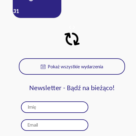
31
Pokaż wszystkie wydarzenia
Newsletter - Bądź na bieżąco!