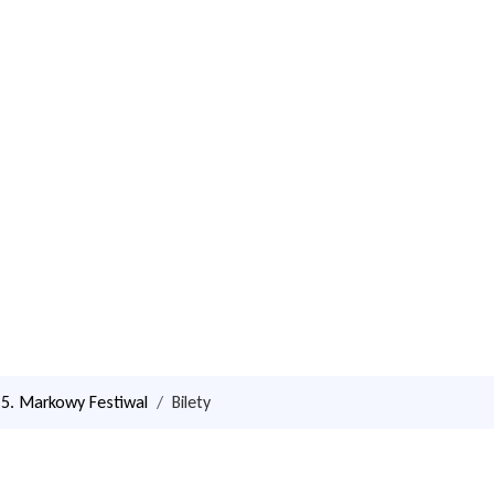
5. Markowy Festiwal
Bilety