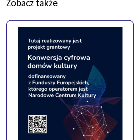
Zobacz także