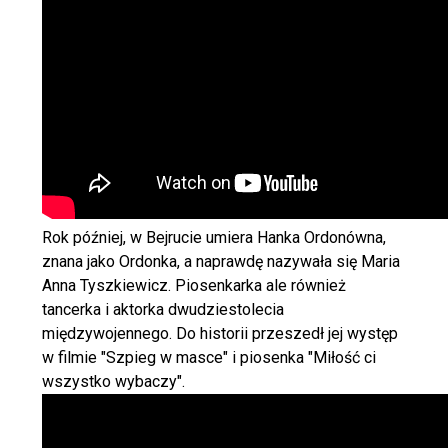
Rok później, w Bejrucie umiera Hanka Ordonówna,
znana jako Ordonka, a naprawdę nazywała się Maria
Anna Tyszkiewicz. Piosenkarka ale również
tancerka i aktorka dwudziestolecia
międzywojennego. Do historii przeszedł jej występ
w filmie "Szpieg w masce" i piosenka "Miłość ci
wszystko wybaczy".