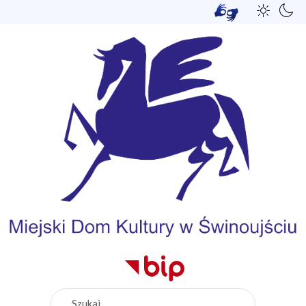
Szukaj