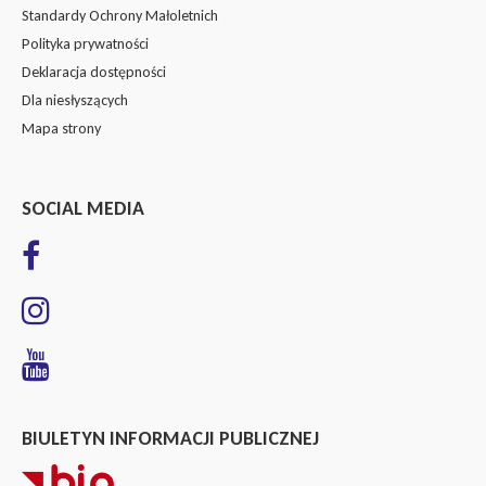
Standardy Ochrony Małoletnich
Polityka prywatności
Deklaracja dostępności
Dla niesłyszących
Mapa strony
SOCIAL MEDIA
BIULETYN INFORMACJI PUBLICZNEJ