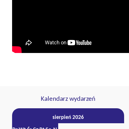
Kalendarz wydarzeń
sierpień 2026