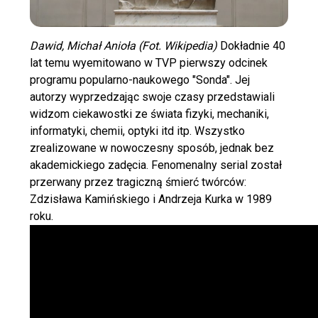
Dawid, Michał Anioła (Fot. Wikipedia)
Dokładnie 40
lat temu wyemitowano w TVP pierwszy odcinek
programu popularno-naukowego "Sonda". Jej
autorzy wyprzedzając swoje czasy przedstawiali
widzom ciekawostki ze świata fizyki, mechaniki,
informatyki, chemii, optyki itd itp. Wszystko
zrealizowane w nowoczesny sposób, jednak bez
akademickiego zadęcia. Fenomenalny serial został
przerwany przez tragiczną śmierć twórców:
Zdzisława Kamińskiego i Andrzeja Kurka w 1989
roku.