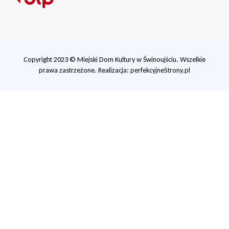
Copyright 2023 © Miejski Dom Kultury w Świnoujściu. Wszelkie
prawa zastrzeżone. Realizacja:
perfekcyjneStrony.pl