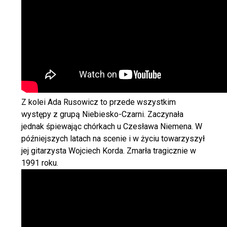
Z kolei Ada Rusowicz to przede wszystkim
występy z grupą Niebiesko-Czarni. Zaczynała
jednak śpiewając chórkach u Czesława Niemena. W
późniejszych latach na scenie i w życiu towarzyszył
jej gitarzysta Wojciech Korda. Zmarła tragicznie w
1991 roku.