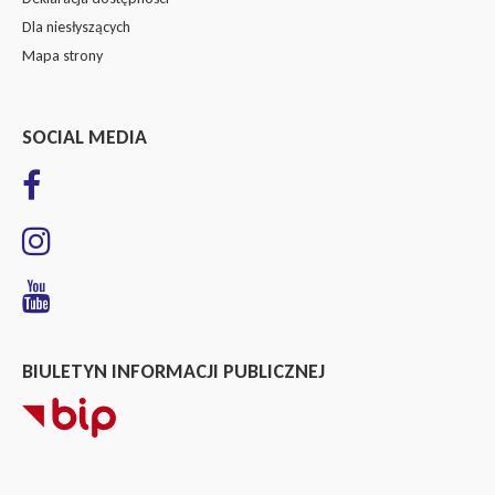
Dla niesłyszących
Mapa strony
SOCIAL MEDIA
BIULETYN INFORMACJI PUBLICZNEJ