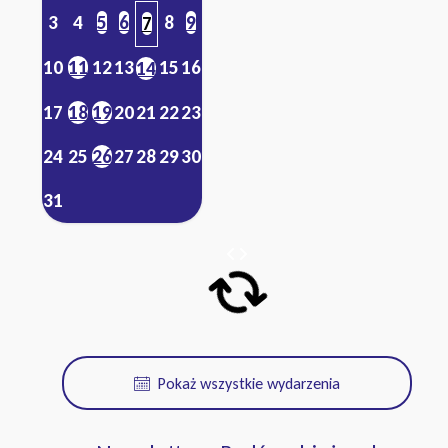
3
4
5
6
8
9
7
10
11
12
13
15
16
14
17
18
19
20
21
22
23
24
25
26
27
28
29
30
31
Pokaż wszystkie wydarzenia