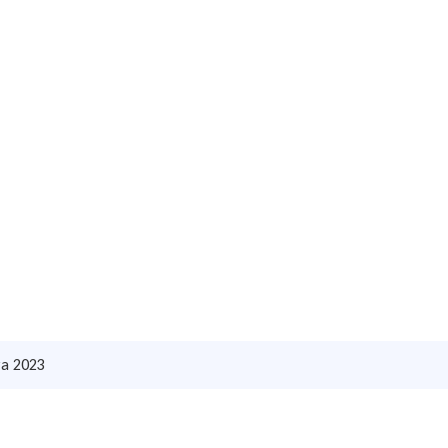
za 2023