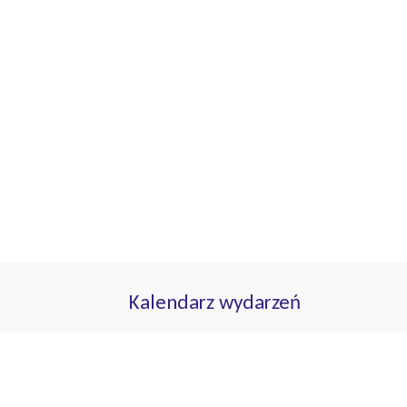
Kalendarz wydarzeń
sierpień 2026