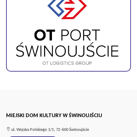
MIEJSKI DOM KULTURY W ŚWINOUJŚCIU
ul. Wojska Polskiego 1/1, 72-600 Świnoujście