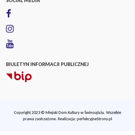
SOCIAL MEDIA
BIULETYN INFORMACJI PUBLICZNEJ
Copyright 2023 © Miejski Dom Kultury w Świnoujściu. Wszelkie
prawa zastrzeżone. Realizacja:
perfekcyjneStrony.pl