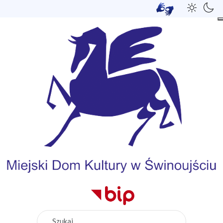
Szukaj