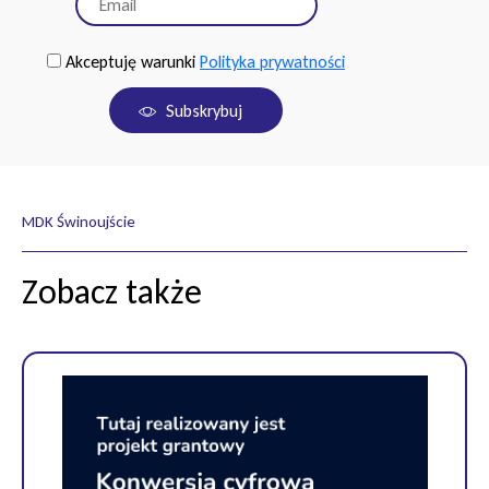
Akceptuję warunki
Polityka prywatności
Subskrybuj
MDK Świnoujście
Zobacz także