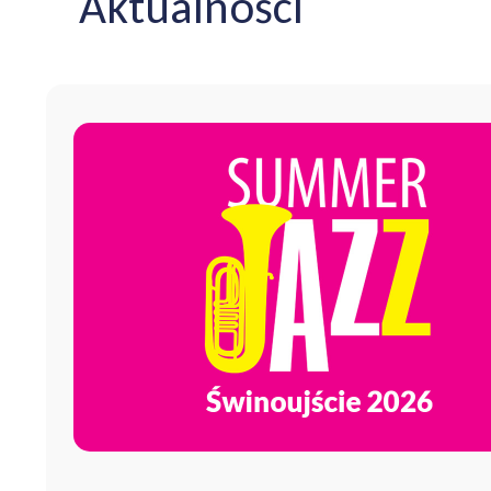
Aktualności