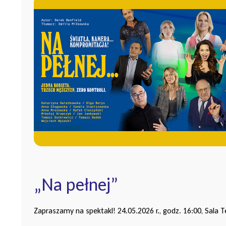
„Na pełnej”
Zapraszamy na spektakl! 24.05.2026 r., godz. 16:00, Sala T