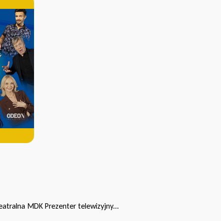
eatralna MDK Prezenter telewizyjny...