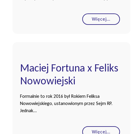
Więcej…
Maciej Fortuna x Feliks
Nowowiejski
Formalnie to rok 2016 był Rokiem Feliksa
Nowowiejskiego, ustanowionym przez Sejm RP.
Jednak...
Więcej…