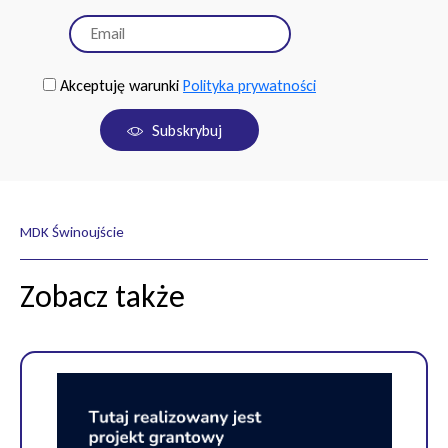
Akceptuję warunki
Polityka prywatności
Subskrybuj
MDK Świnoujście
Zobacz także