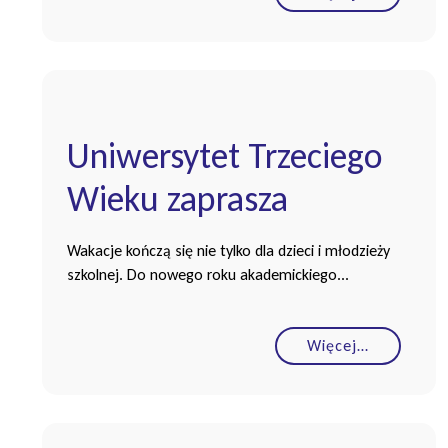
Uniwersytet Trzeciego
Wieku zaprasza
Wakacje kończą się nie tylko dla dzieci i młodzieży
szkolnej. Do nowego roku akademickiego...
Więcej…