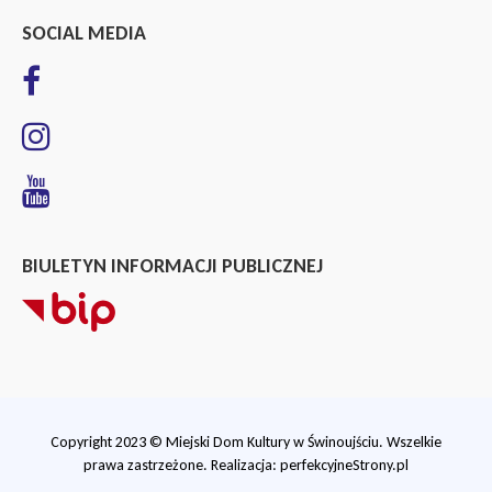
SOCIAL MEDIA
BIULETYN INFORMACJI PUBLICZNEJ
Copyright 2023 © Miejski Dom Kultury w Świnoujściu. Wszelkie
prawa zastrzeżone. Realizacja:
perfekcyjneStrony.pl