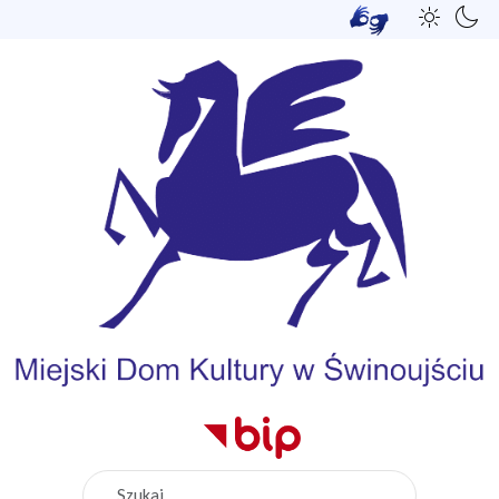
Szukaj