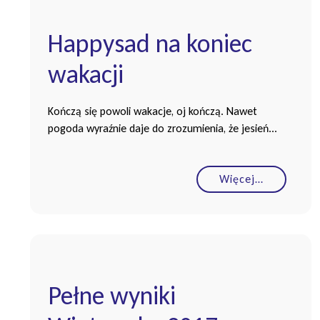
Happysad na koniec
wakacji
Kończą się powoli wakacje, oj kończą. Nawet
pogoda wyraźnie daje do zrozumienia, że jesień...
Więcej…
Pełne wyniki