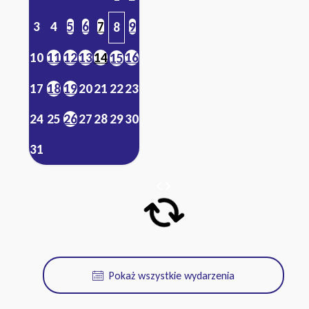
3
4
5
6
7
9
8
10
11
12
13
14
16
15
17
18
19
20
21
22
23
24
25
26
27
28
29
30
31
Pokaż wszystkie wydarzenia