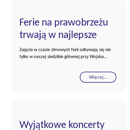
Ferie na prawobrzeżu
trwają w najlepsze
Zajęcia w czasie zimowych ferii odbywają się nie
tylko w naszej siedzibie głównej przy Wojska...
Więcej…
Wyjątkowe koncerty