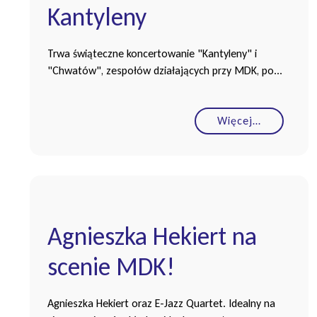
Kantyleny
Trwa świąteczne koncertowanie "Kantyleny" i
"Chwatów", zespołów działających przy MDK, po...
Więcej…
Agnieszka Hekiert na
scenie MDK!
Agnieszka Hekiert oraz E-Jazz Quartet. Idealny na