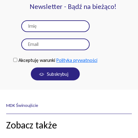
Newsletter - Bądź na bieżąco!
Akceptuję warunki
Polityka prywatności
Subskrybuj
MDK Świnoujście
Zobacz także