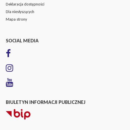
Deklaracja dostępności
Dla niesłyszących
Mapa strony
SOCIAL MEDIA
BIULETYN INFORMACJI PUBLICZNEJ