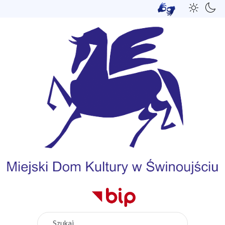
Szukaj