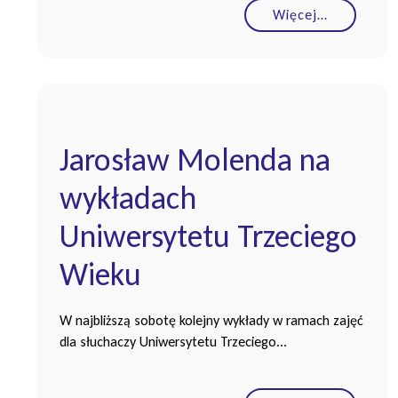
Więcej…
Jarosław Molenda na
wykładach
Uniwersytetu Trzeciego
Wieku
W najbliższą sobotę kolejny wykłady w ramach zajęć
dla słuchaczy Uniwersytetu Trzeciego...