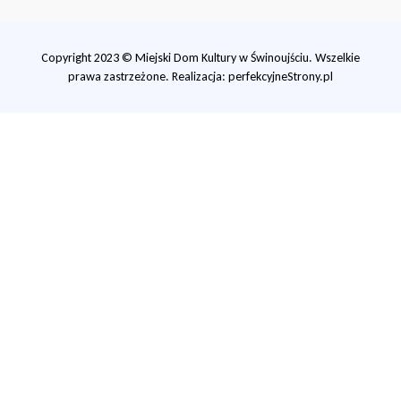
Copyright 2023 © Miejski Dom Kultury w Świnoujściu. Wszelkie
prawa zastrzeżone. Realizacja:
perfekcyjneStrony.pl